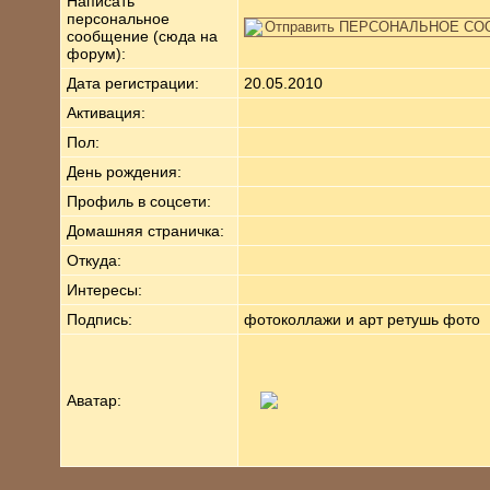
Написать
персональное
сообщение (сюда на
форум):
Дата регистрации:
20.05.2010
Активация:
Пол:
День рождения:
Профиль в соцсети:
Домашняя страничка:
Откуда
:
Интересы:
Подпись:
фотоколлажи и арт ретушь фото
Аватар: