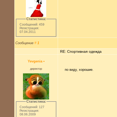
Статистика:
Сообщений: 459
Регистрация:
07.04.2011
Сообщение
#
1
RE: Спортивная одежда
Yevgenia
•
директор
по виду, хорошие.
Статистика:
Сообщений: 127
Регистрация:
08.06.2009