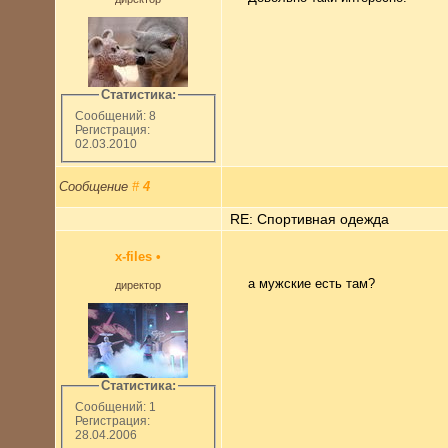
Статистика:
Сообщений: 8
Регистрация:
02.03.2010
Сообщение
#
4
RE: Спортивная одежда
x-files
•
а мужские есть там?
директор
Статистика:
Сообщений: 1
Регистрация:
28.04.2006