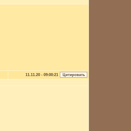
11.11.20 - 09:00:21