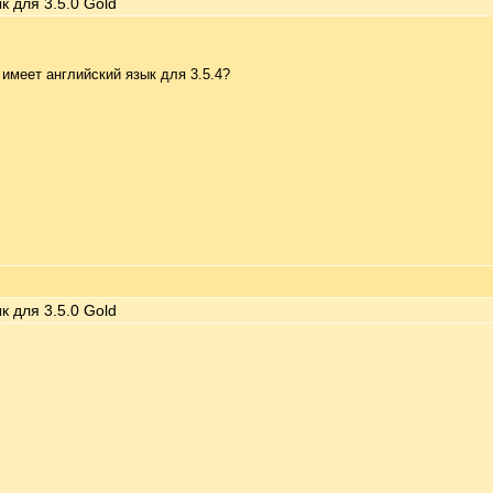
к для 3.5.0 Gold
 имеет английский язык для 3.5.4?
к для 3.5.0 Gold