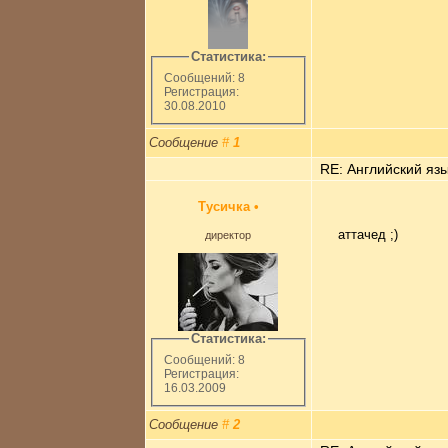
Статистика:
Сообщений: 8
Регистрация:
30.08.2010
Сообщение
#
1
RE: Английский язы
Тусичка
•
аттачед ;)
директор
Статистика:
Сообщений: 8
Регистрация:
16.03.2009
Сообщение
#
2