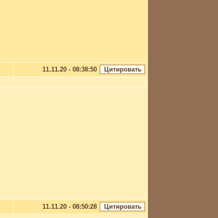
11.11.20 - 08:38:50
11.11.20 - 08:50:28