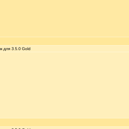
к для 3.5.0 Gold